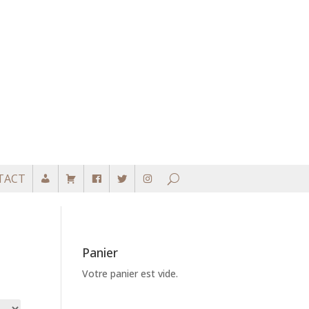
TACT
Panier
Votre panier est vide.