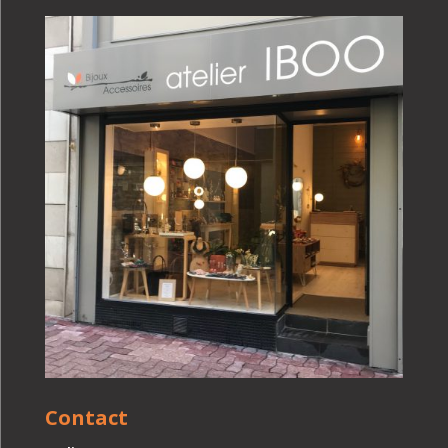
Contact