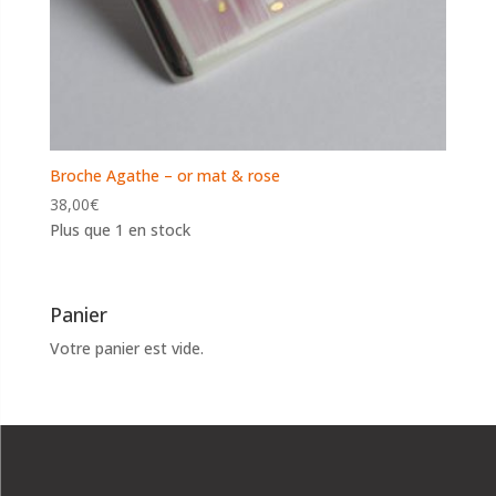
Broche Agathe – or mat & rose
38,00
€
Plus que 1 en stock
Panier
Votre panier est vide.