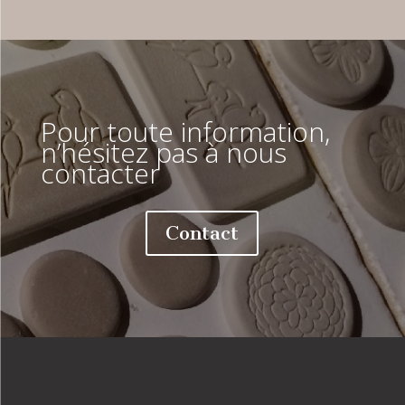
Pour toute information,
n’hésitez pas à nous
contacter
Contact