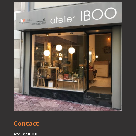
Contact
Atelier IBOO