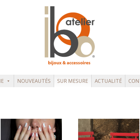
NE
NOUVEAUTÉS
SUR MESURE
ACTUALITÉ
CON