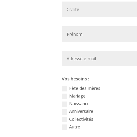
Vos besoins :
Fête des mères
Mariage
Naissance
Anniversaire
Collectivités
Autre