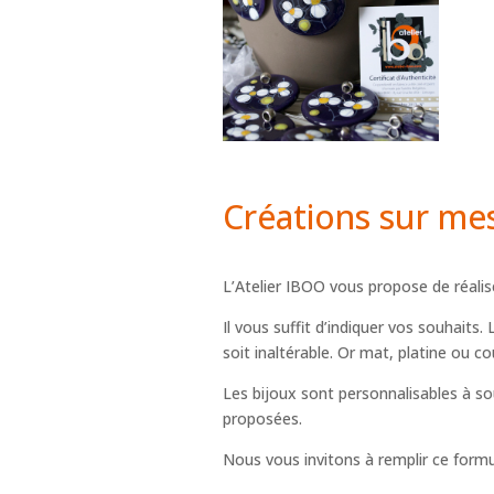
Créations sur me
L’Atelier IBOO vous propose de réalis
Il vous suffit d’indiquer vos souhaits
soit inaltérable. Or mat, platine ou cou
Les bijoux sont personnalisables à so
proposées.
Nous vous invitons à remplir ce formu