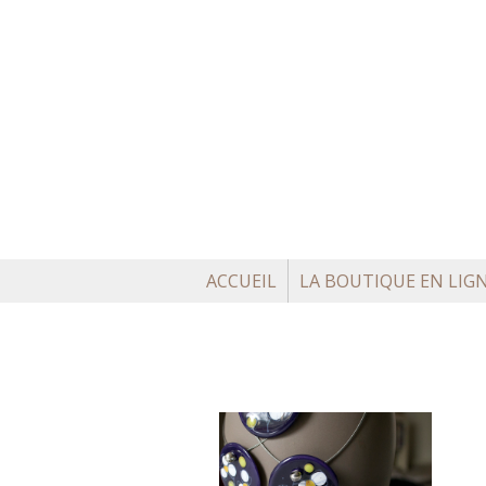
ACCUEIL
LA BOUTIQUE EN LIG