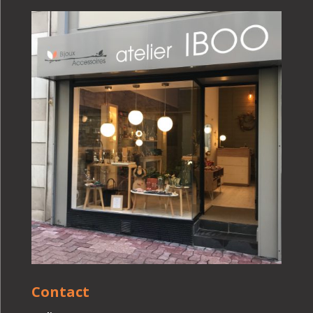
Contact