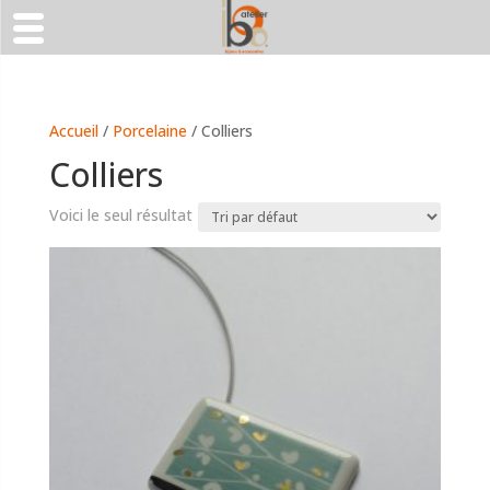
Accueil
/
Porcelaine
/ Colliers
Colliers
Voici le seul résultat