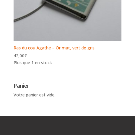
Ras du cou Agathe – Or mat, vert de gris
42,00
€
Plus que 1 en stock
Panier
Votre panier est vide.