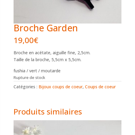
Broche Garden
19,00
€
Broche en acétate, aiguille fine, 2,5cm.
Taille de la broche, 5,5cm x 5,5cm.
fushia / vert / moutarde
Rupture de stock
Catégories :
Bijoux coups de coeur
,
Coups de coeur
Produits similaires