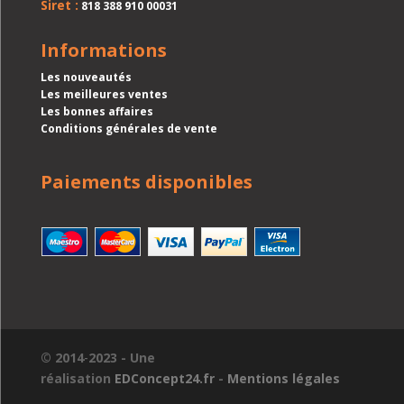
Siret :
818 388 910 00031
Informations
Les nouveautés
Les meilleures ventes
Les bonnes affaires
Conditions générales de vente
Paiements disponibles
© 2014
-
2023 - Une
réalisation
EDConcept24.fr
-
Mentions légales