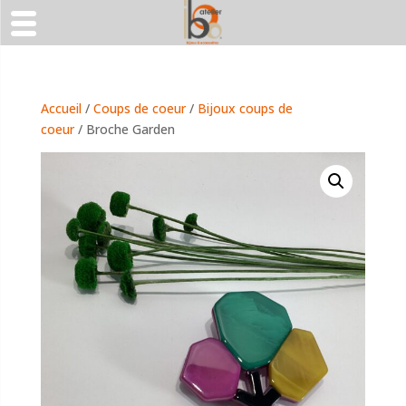
Accueil
/
Coups de coeur
/
Bijoux coups de
coeur
/ Broche Garden