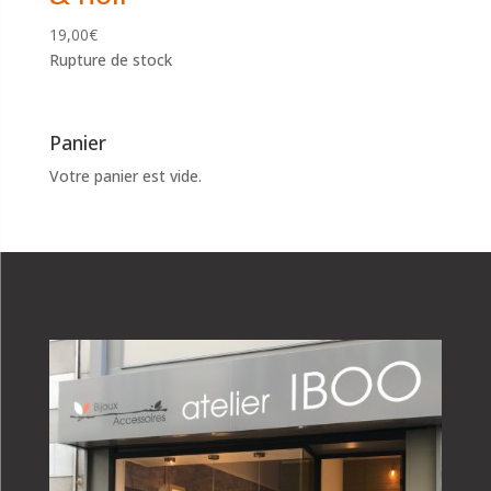
19,00
€
Rupture de stock
Panier
Votre panier est vide.