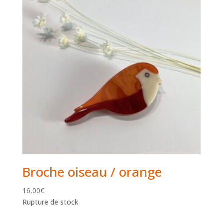
Broche oiseau / orange
16,00
€
Rupture de stock