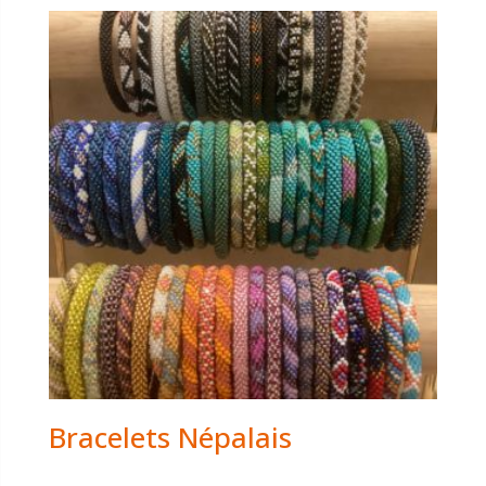
Bracelets Népalais