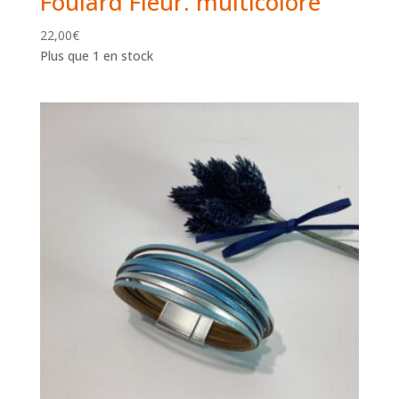
Foulard Fleur. multicolore
22,00
€
Plus que 1 en stock