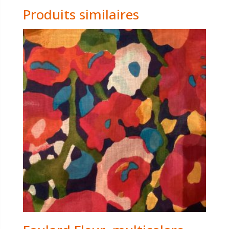
Produits similaires