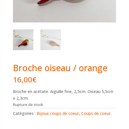
Broche oiseau / orange
16,00
€
Broche en acétate. Aiguille fine, 2,5cm. Oiseau 5,5cm
x 2,3cm.
Rupture de stock
Catégories :
Bijoux coups de coeur
,
Coups de coeur