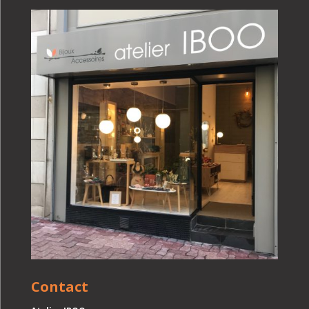
Contact