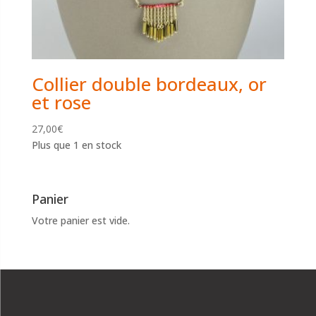
Collier double bordeaux, or
et rose
27,00
€
Plus que 1 en stock
Panier
Votre panier est vide.