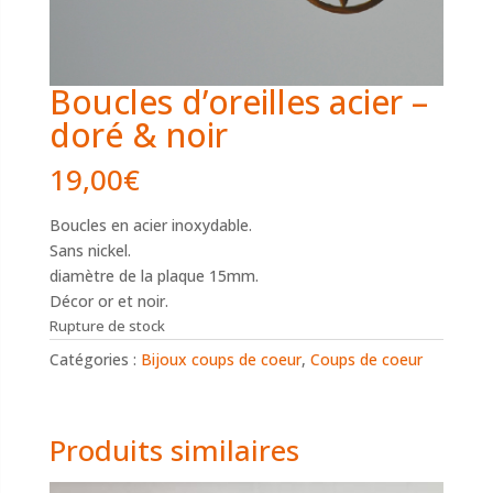
Boucles d’oreilles acier –
doré & noir
19,00
€
Boucles en acier inoxydable.
Sans nickel.
diamètre de la plaque 15mm.
Décor or et noir.
Rupture de stock
Catégories :
Bijoux coups de coeur
,
Coups de coeur
Produits similaires