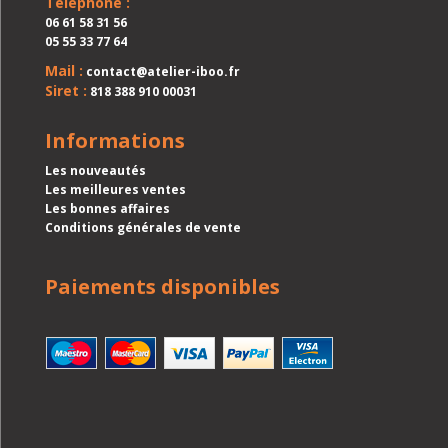
Télephone :
06 61 58 31 56
05 55 33 77 64
Mail :
contact@atelier-iboo.fr
Siret :
818 388 910 00031
Informations
Les nouveautés
Les meilleures ventes
Les bonnes affaires
Conditions générales de vente
Paiements disponibles