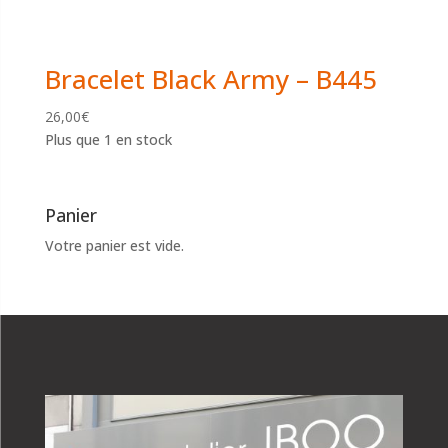
Bracelet Black Army – B445
26,00
€
Plus que 1 en stock
Panier
Votre panier est vide.