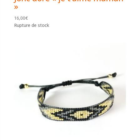
»
16,00
€
Rupture de stock