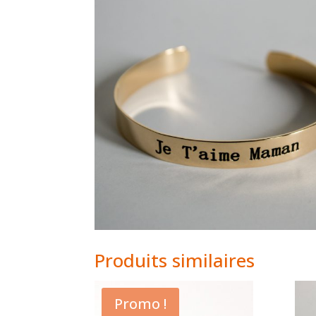
Produits similaires
Promo !