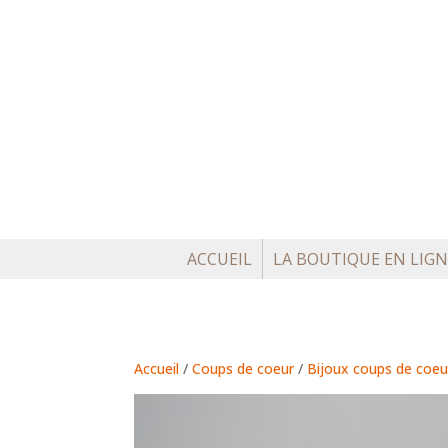
ACCUEIL
LA BOUTIQUE EN LIGN
Accueil
/
Coups de coeur
/
Bijoux coups de coeu