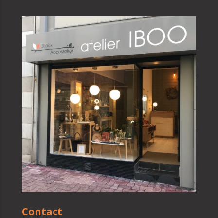
Contact