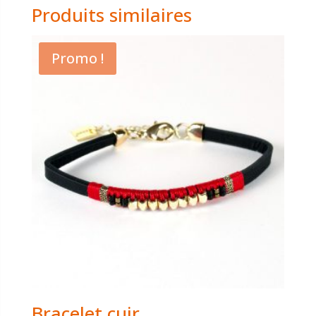
Produits similaires
Promo !
Bracelet cuir