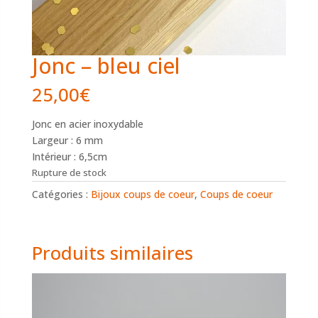
Jonc – bleu ciel
25,00
€
Jonc en acier inoxydable
Largeur : 6 mm
Intérieur : 6,5cm
Rupture de stock
Catégories :
Bijoux coups de coeur
,
Coups de coeur
Produits similaires