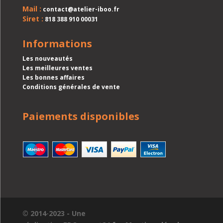
Mail :
contact@atelier-iboo.fr
Siret :
818 388 910 00031
Informations
Les nouveautés
Les meilleures ventes
Les bonnes affaires
Conditions générales de vente
Paiements disponibles
© 2014
-
2023 - Une