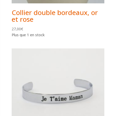
Collier double bordeaux, or
et rose
27,00
€
Plus que 1 en stock