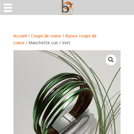
Accueil
/
Coups de coeur
/
Bijoux coups de
coeur
/ Manchette cuir / Vert