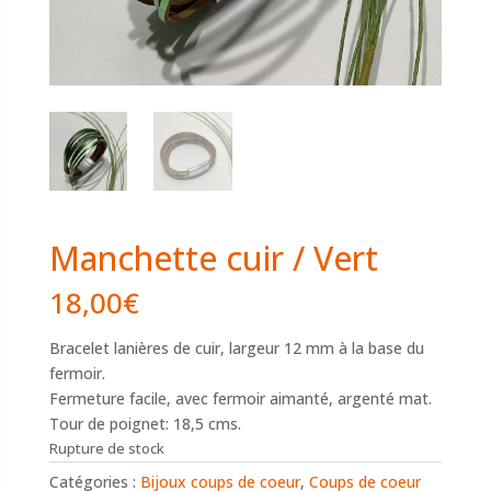
Manchette cuir / Vert
18,00
€
Bracelet lanières de cuir, largeur 12 mm à la base du
fermoir.
Fermeture facile, avec fermoir aimanté, argenté mat.
Tour de poignet: 18,5 cms.
Rupture de stock
Catégories :
Bijoux coups de coeur
,
Coups de coeur