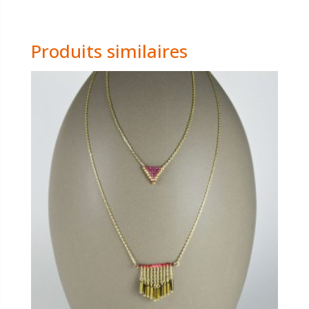
Produits similaires