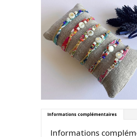
Informations complémentaires
Informations complém