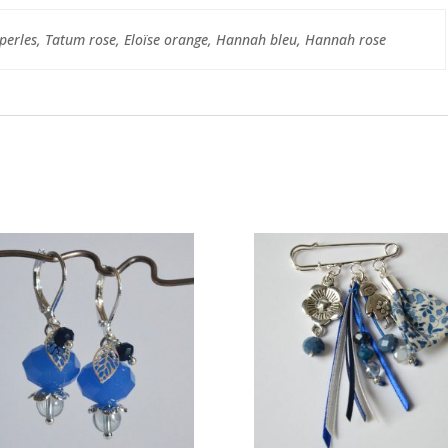
 perles, Tatum rose, Eloïse orange, Hannah bleu, Hannah rose