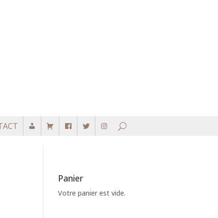
TACT
Panier
Votre panier est vide.