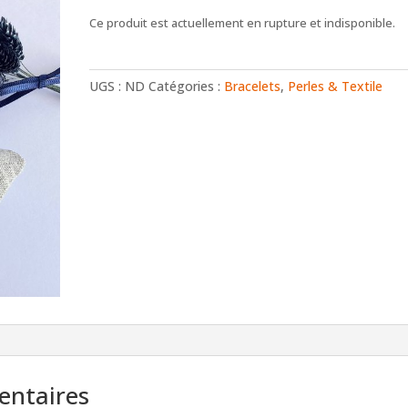
Ce produit est actuellement en rupture et indisponible.
UGS :
ND
Catégories :
Bracelets
,
Perles & Textile
entaires