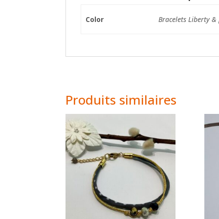
Color
Bracelets Liberty &
Produits similaires