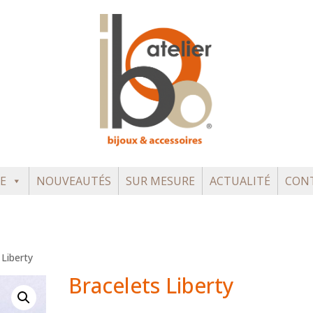
E
NOUVEAUTÉS
SUR MESURE
ACTUALITÉ
CON
 Liberty
Bracelets Liberty