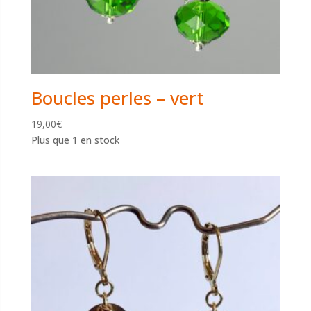
Boucles perles – vert
19,00
€
Plus que 1 en stock