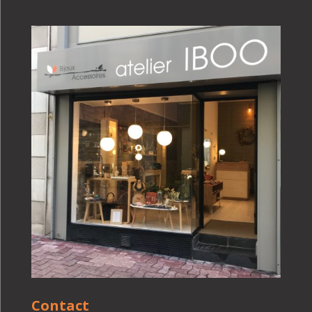
Contact