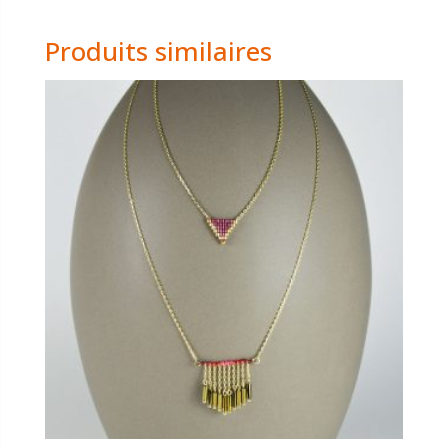
B850
Produits similaires