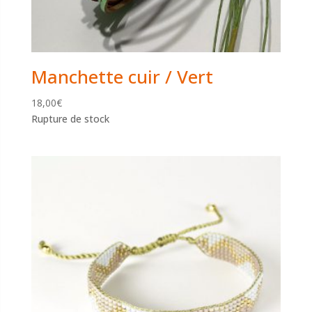
Manchette cuir / Vert
18,00
€
Rupture de stock