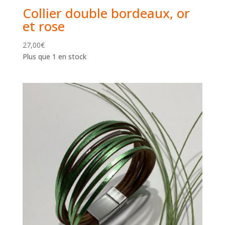
Collier double bordeaux, or
et rose
27,00
€
Plus que 1 en stock