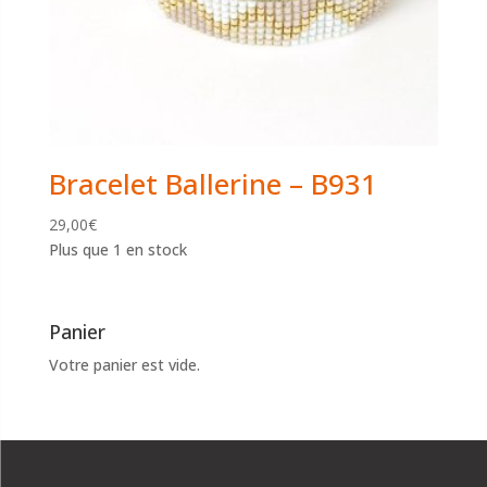
Bracelet Ballerine – B931
29,00
€
Plus que 1 en stock
Panier
Votre panier est vide.