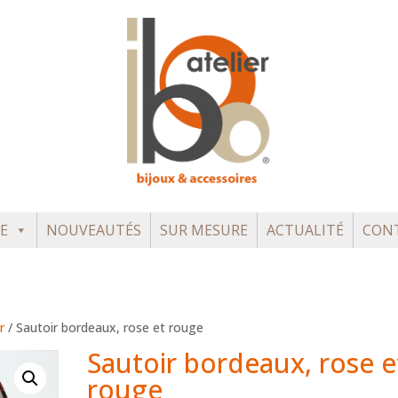
E
NOUVEAUTÉS
SUR MESURE
ACTUALITÉ
CON
r
/ Sautoir bordeaux, rose et rouge
Sautoir bordeaux, rose e
rouge