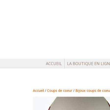
ACCUEIL
LA BOUTIQUE EN LIGN
Accueil
/
Coups de coeur
/
Bijoux coups de coeu