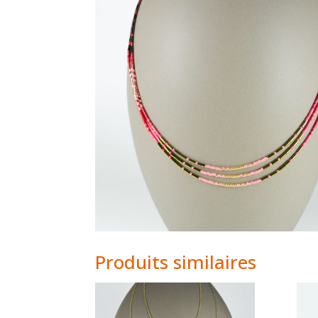
Produits similaires