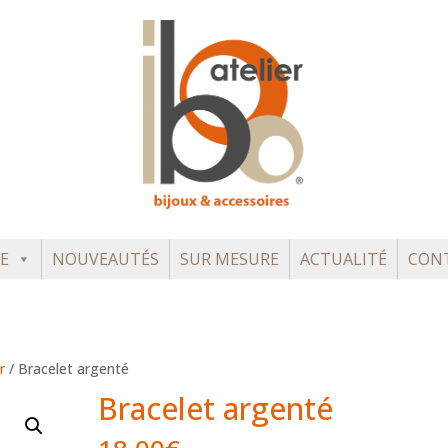
E
NOUVEAUTÉS
SUR MESURE
ACTUALITÉ
CON
r
/ Bracelet argenté
Bracelet argenté