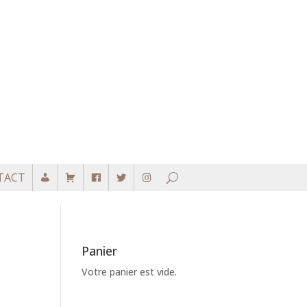
TACT
Panier
Votre panier est vide.