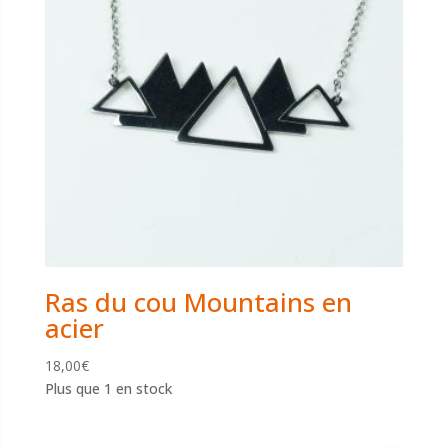
Ras du cou Mountains en
acier
18,00
€
Plus que 1 en stock