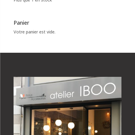
Panier
Votre panier est vide.