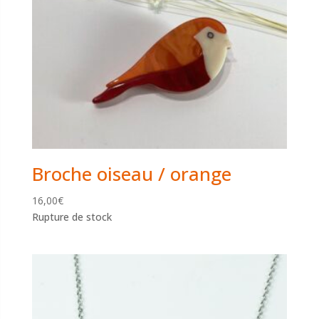
Broche oiseau / orange
16,00
€
Rupture de stock