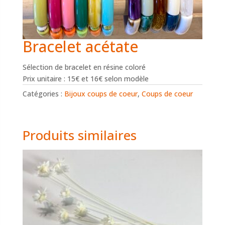
Bracelet acétate
Sélection de bracelet en résine coloré
Prix unitaire : 15€ et 16€ selon modèle
Catégories :
Bijoux coups de coeur
,
Coups de coeur
Produits similaires