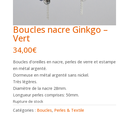
Boucles nacre Ginkgo –
Vert
34,00
€
Boucles d’oreilles en nacre, perles de verre et estampe
en métal argenté.
Dormeuse en métal argenté sans nickel.
Très légères.
Diamètre de la nacre 28mm.
Longueur perles comprises: 50mm.
Rupture de stock
Catégories :
Boucles
,
Perles & Textile