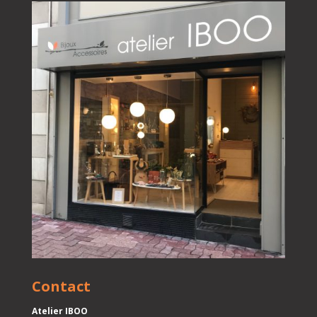
Contact
Atelier IBOO