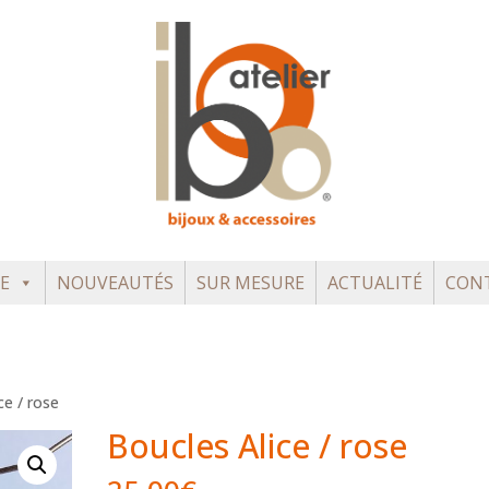
E
NOUVEAUTÉS
SUR MESURE
ACTUALITÉ
CON
ce / rose
Boucles Alice / rose