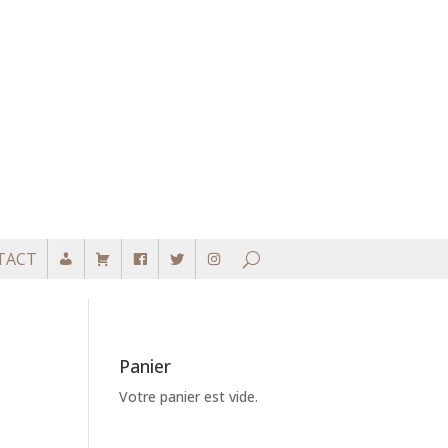
TACT
Panier
Votre panier est vide.