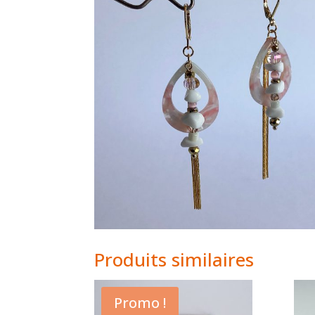
Produits similaires
Promo !