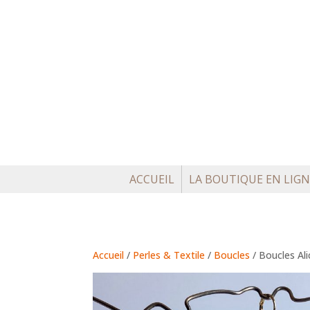
ACCUEIL
LA BOUTIQUE EN LIGN
Accueil
/
Perles & Textile
/
Boucles
/ Boucles Ali