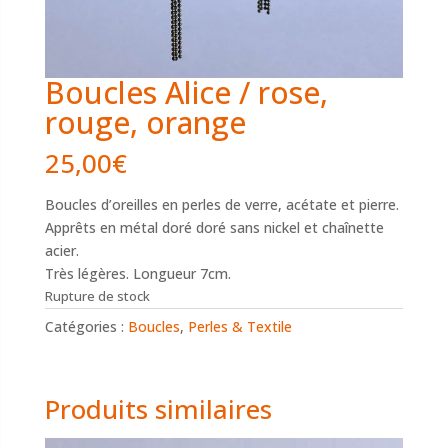
Boucles Alice / rose,
rouge, orange
25,00
€
Boucles d’oreilles en perles de verre, acétate et pierre.
Apprêts en métal doré doré sans nickel et chaînette
acier.
Très légères. Longueur 7cm.
Rupture de stock
Catégories :
Boucles
,
Perles & Textile
Produits similaires