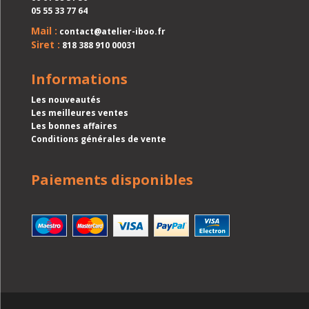
05 55 33 77 64
Mail :
contact@atelier-iboo.fr
Siret :
818 388 910 00031
Informations
Les nouveautés
Les meilleures ventes
Les bonnes affaires
Conditions générales de vente
Paiements disponibles