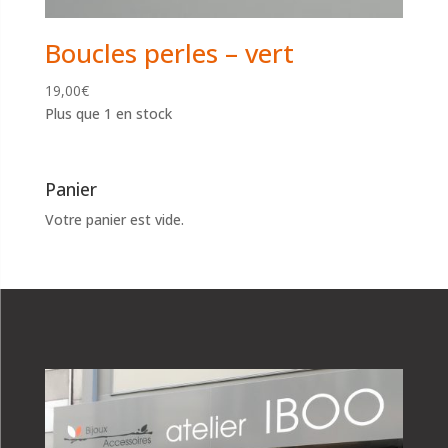
Boucles perles – vert
19,00
€
Plus que 1 en stock
Panier
Votre panier est vide.