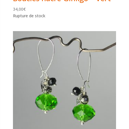
34,00
€
Rupture de stock