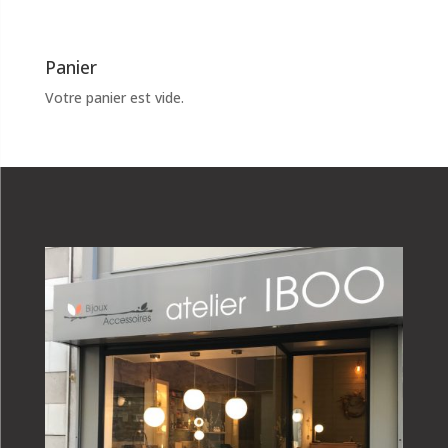
Panier
Votre panier est vide.