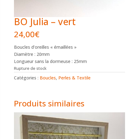
BO Julia – vert
24,00
€
Boucles d’oreilles « émaillées »
Diamètre : 20mm
Longueur sans la dormeuse : 25mm
Rupture de stock
Catégories :
Boucles
,
Perles & Textile
Produits similaires