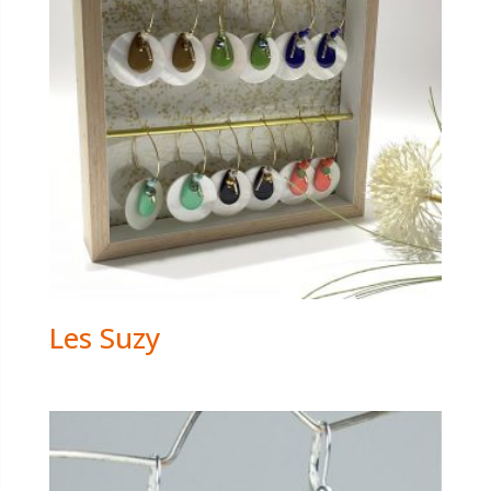
Les Suzy