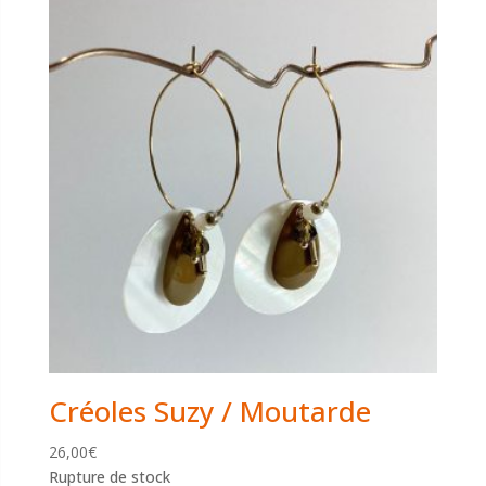
Créoles Suzy / Moutarde
26,00
€
Rupture de stock