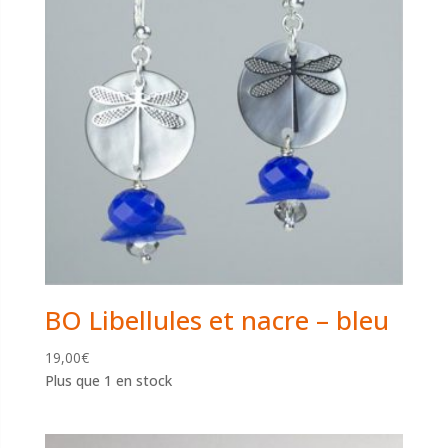
BO Libellules et nacre – bleu
19,00
€
Plus que 1 en stock