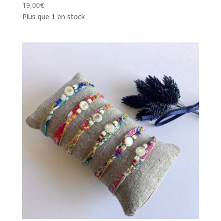
19,00
€
Plus que 1 en stock