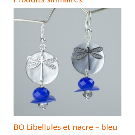
BO Libellules et nacre – bleu