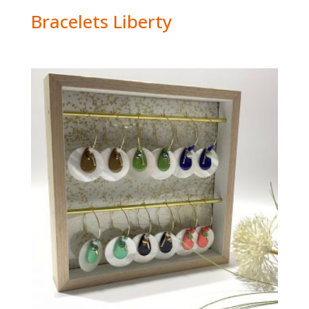
Bracelets Liberty