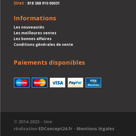
Siret :
818 388 910 00031
Informations
Les nouveautés
Les meilleures ventes
Les bonnes affaires
Conditions générales de vente
Paiements disponibles
© 2014
-
2023 - Une
réalisation
EDConcept24.fr
-
Mentions légales