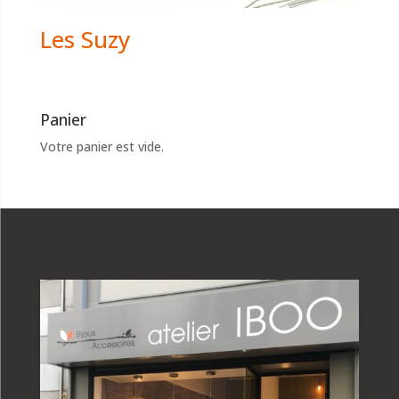
Les Suzy
Panier
Votre panier est vide.