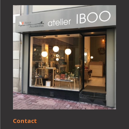
Contact