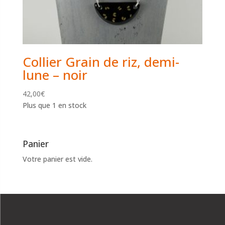
Collier Grain de riz, demi-
lune – noir
42,00
€
Plus que 1 en stock
Panier
Votre panier est vide.