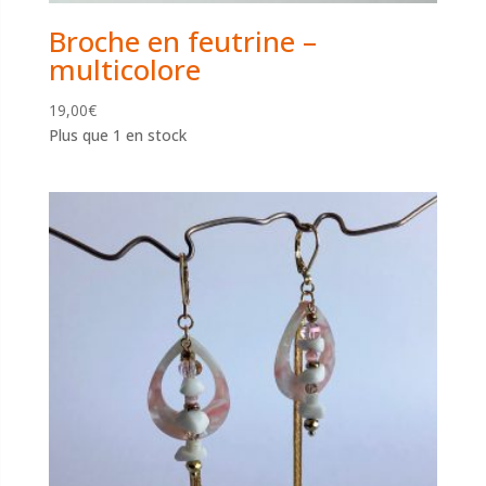
Broche en feutrine –
multicolore
19,00
€
Plus que 1 en stock