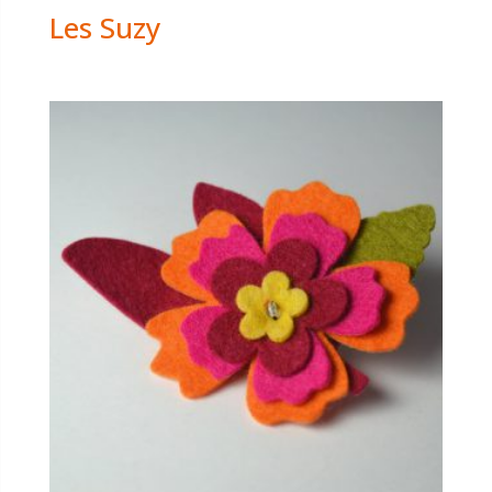
Les Suzy