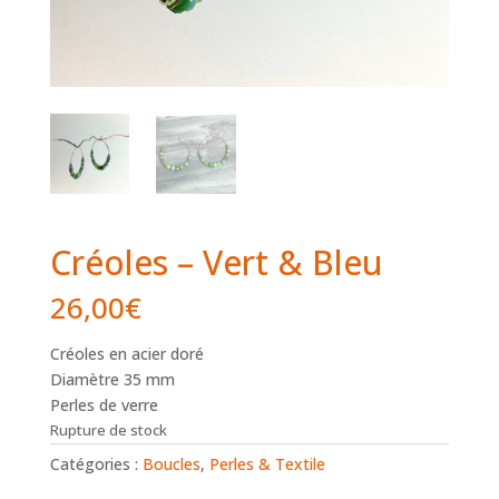
Créoles – Vert & Bleu
26,00
€
Créoles en acier doré
Diamètre 35 mm
Perles de verre
Rupture de stock
Catégories :
Boucles
,
Perles & Textile