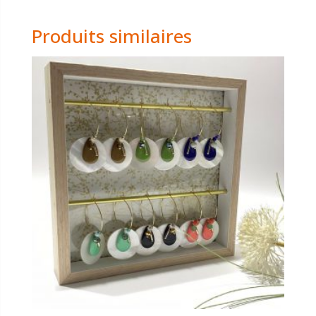
Produits similaires