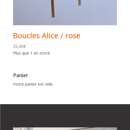
Boucles Alice / rose
25,00
€
Plus que 1 en stock
Panier
Votre panier est vide.