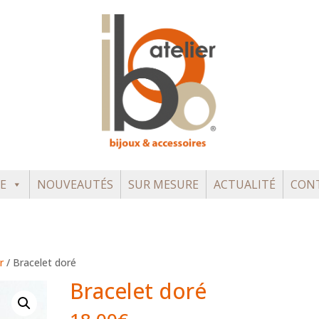
E
NOUVEAUTÉS
SUR MESURE
ACTUALITÉ
CON
r
/ Bracelet doré
Bracelet doré