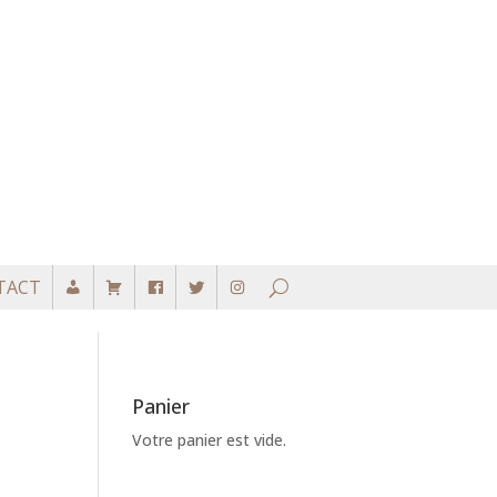
TACT
Panier
Votre panier est vide.