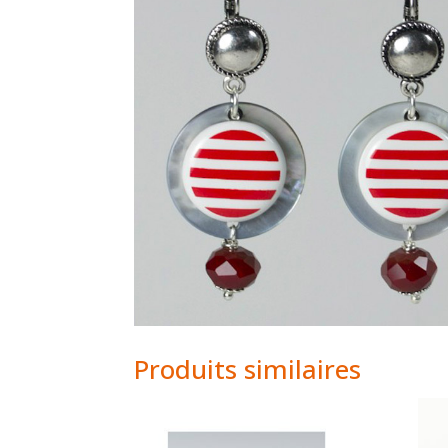
Produits similaires