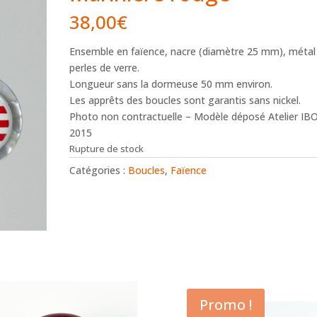
38,00
€
Ensemble en faïence, nacre (diamètre 25 mm), métal
perles de verre.
Longueur sans la dormeuse 50 mm environ.
Les apprêts des boucles sont garantis sans nickel.
Photo non contractuelle – Modèle déposé Atelier I
2015
Rupture de stock
Catégories :
Boucles
,
Faïence
Promo !