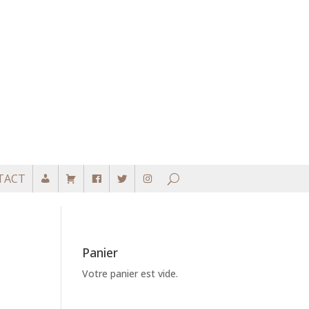
TACT
Panier
Votre panier est vide.