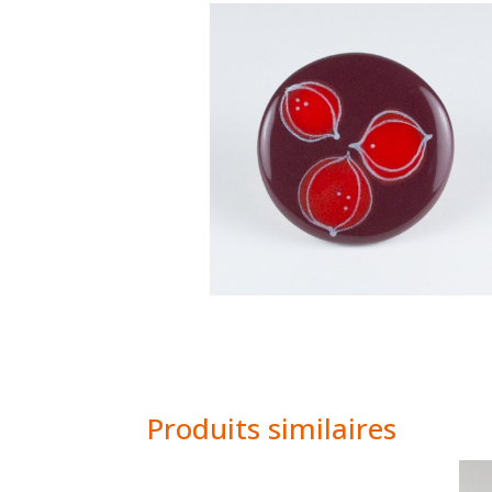
Produits similaires