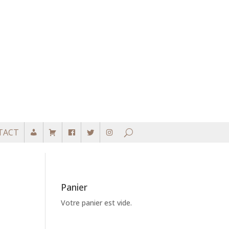
TACT
Panier
Votre panier est vide.