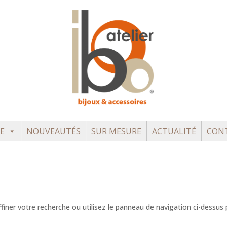
E
NOUVEAUTÉS
SUR MESURE
ACTUALITÉ
CON
iner votre recherche ou utilisez le panneau de navigation ci-dessus