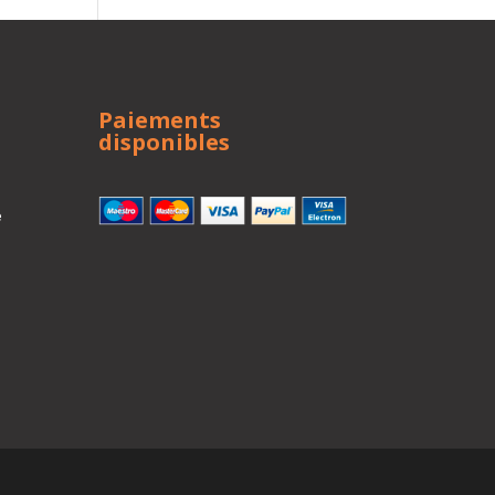
Paiements
disponibles
e